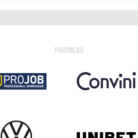
PARTNERS