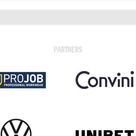
PARTNERS