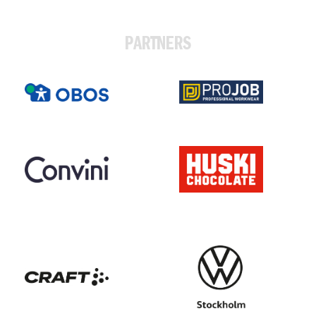
PARTNERS