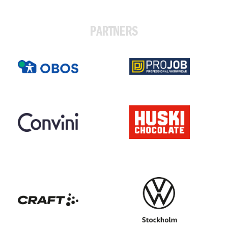
PARTNERS