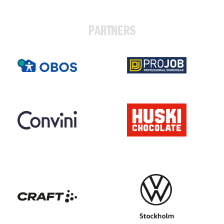
PARTNERS