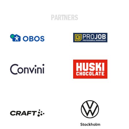
PARTNERS