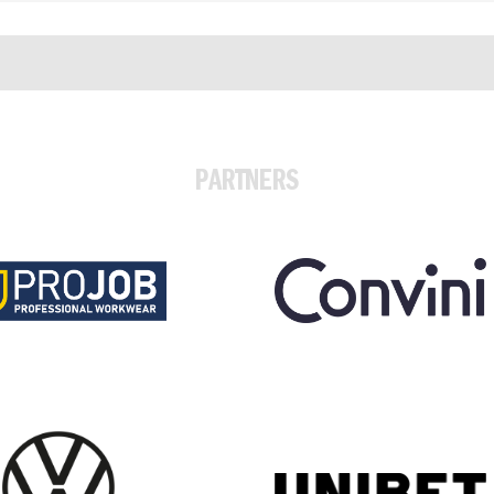
PARTNERS