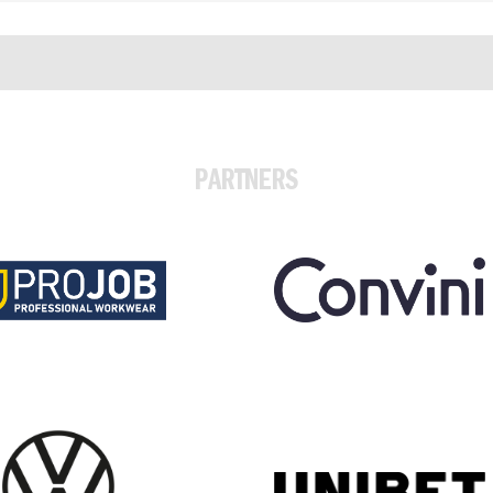
PARTNERS