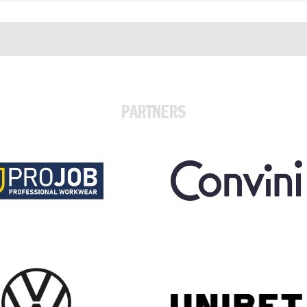
PARTNERS