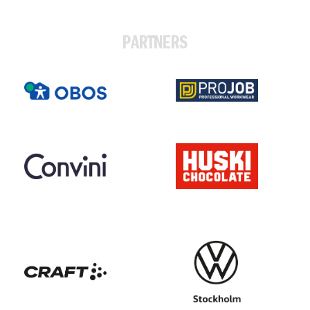
PARTNERS