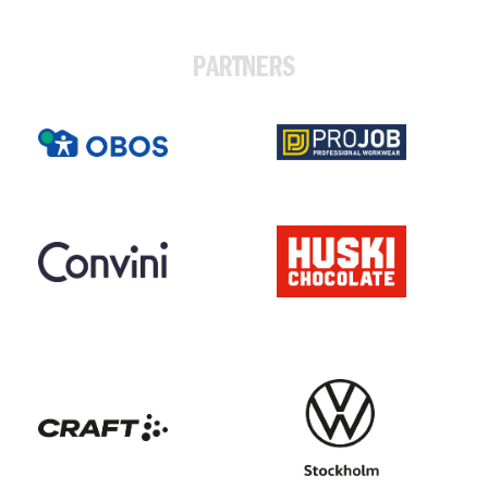
PARTNERS