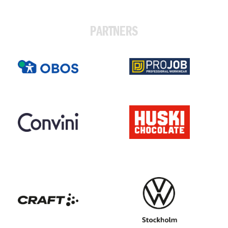
PARTNERS