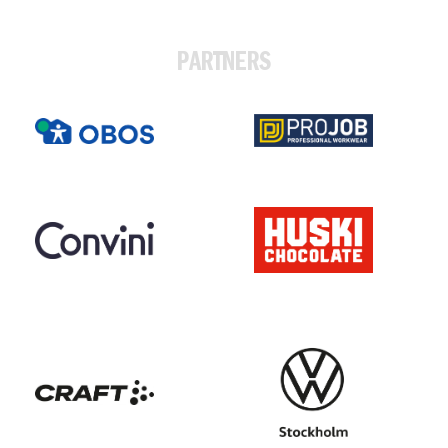
PARTNERS