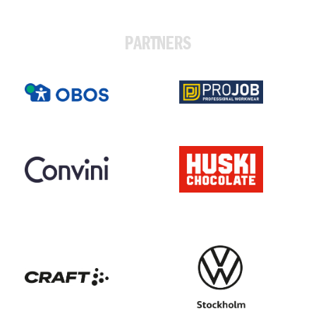
PARTNERS