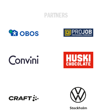
PARTNERS