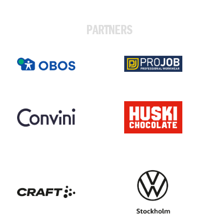
PARTNERS