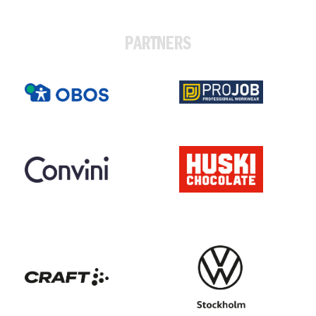
PARTNERS