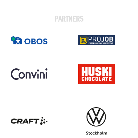
PARTNERS