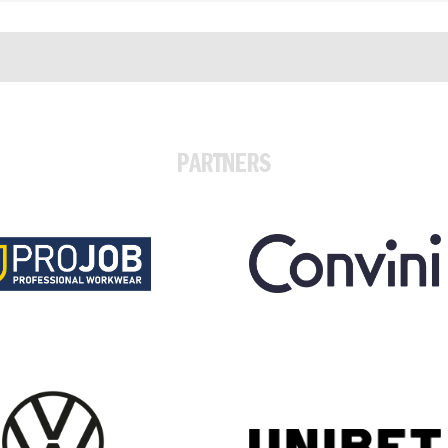
PARTNERS