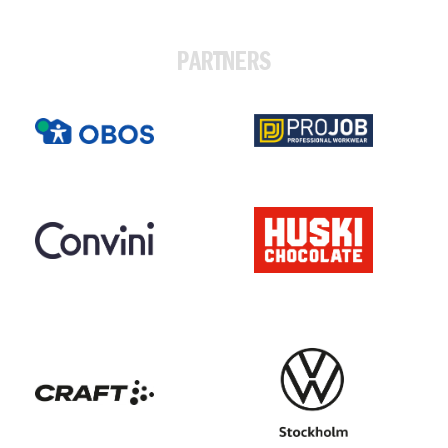
PARTNERS