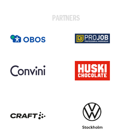
PARTNERS