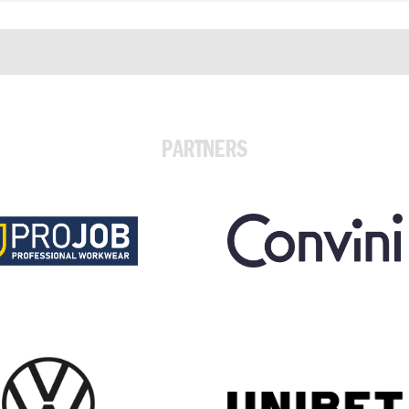
PARTNERS