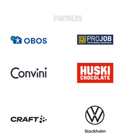
PARTNERS