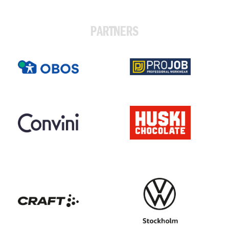
PARTNERS