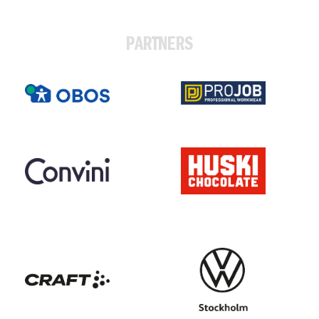
PARTNERS