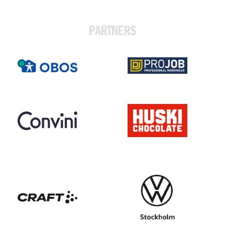
PARTNERS