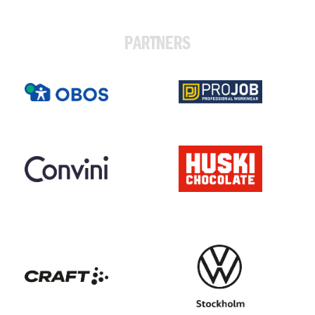
PARTNERS