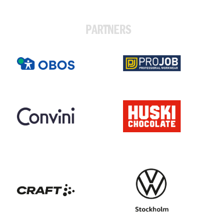
PARTNERS