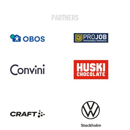
PARTNERS