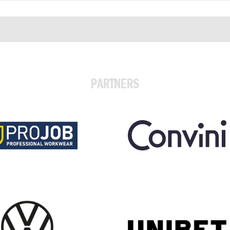
PARTNERS