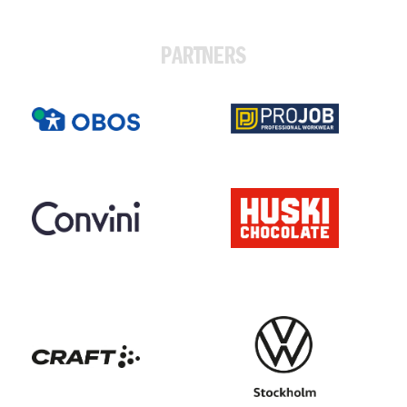
PARTNERS