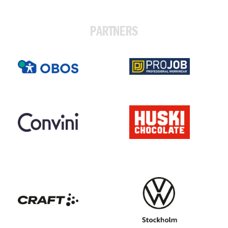
PARTNERS