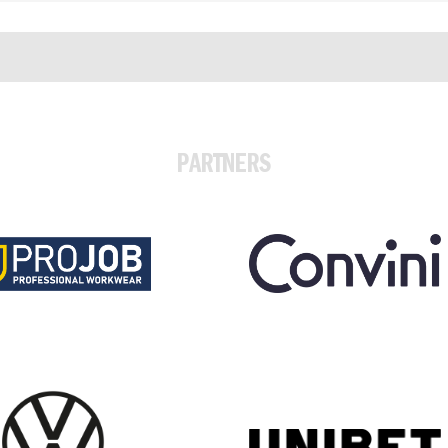
PARTNERS