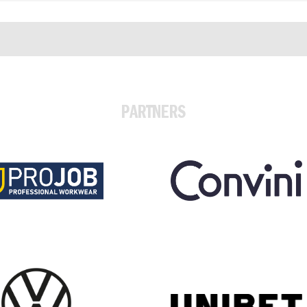
PARTNERS