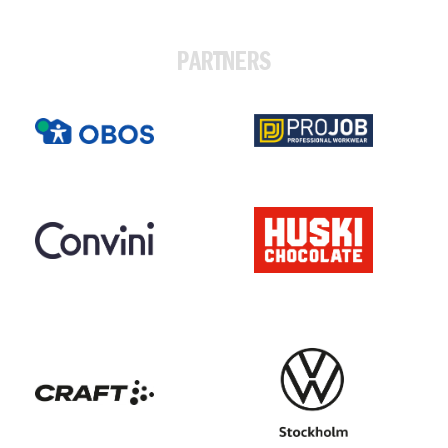
PARTNERS