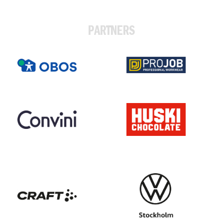
PARTNERS