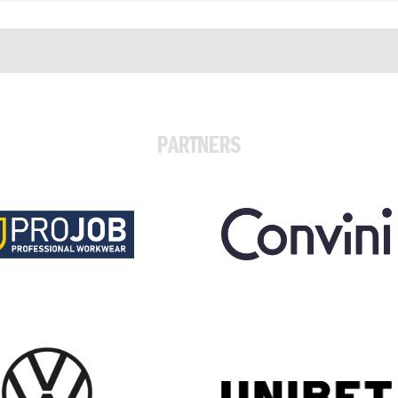
PARTNERS