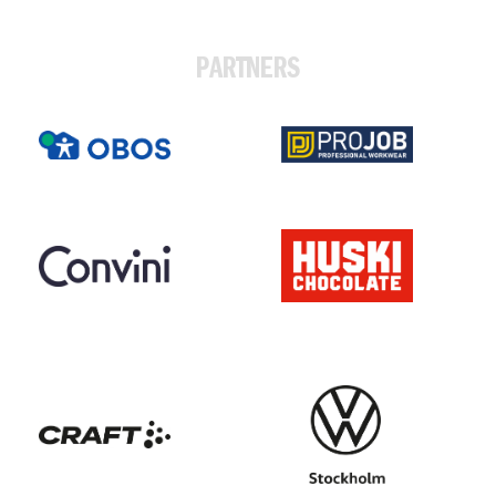
PARTNERS