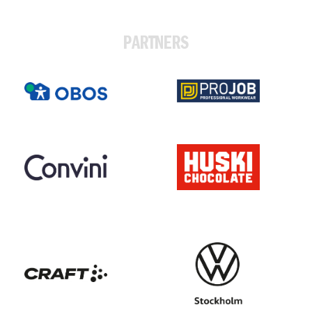
PARTNERS