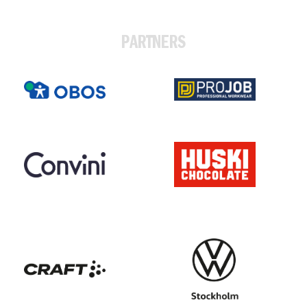
PARTNERS