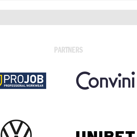
PARTNERS