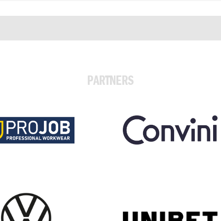
PARTNERS