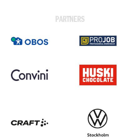
PARTNERS