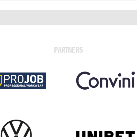
PARTNERS