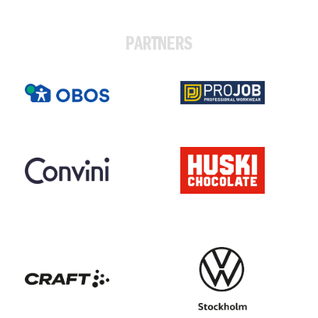
PARTNERS