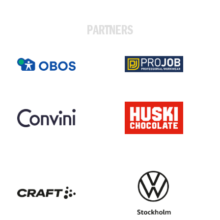
PARTNERS