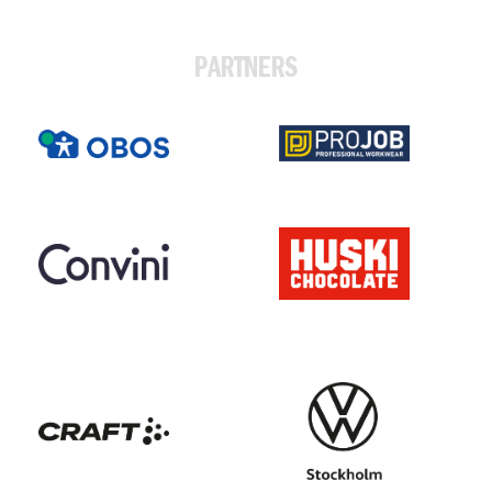
PARTNERS