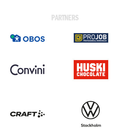
PARTNERS