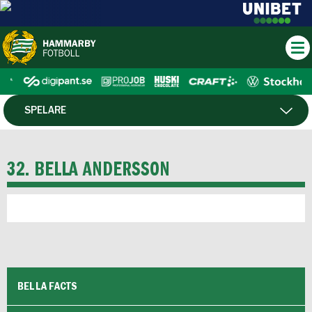
SPELARE
MATCHER
32. BELLA ANDERSSON
BELLA FACTS