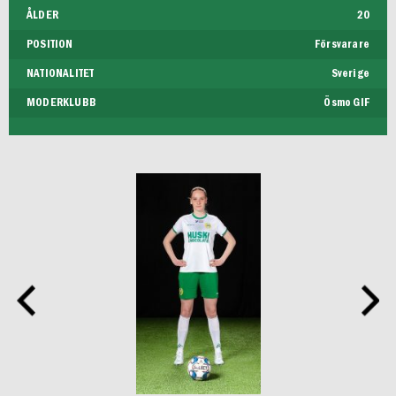
ÅLDER
20
POSITION
Försvarare
NATIONALITET
Sverige
MODERKLUBB
Ösmo GIF