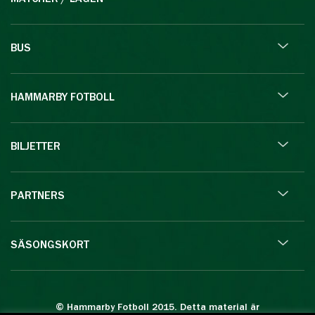
BUS
HAMMARBY FOTBOLL
BILJETTER
PARTNERS
SÄSONGSKORT
© Hammarby Fotboll 2015. Detta material är