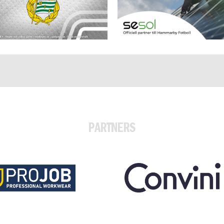
PARTNERS