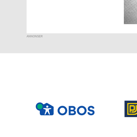
ANNONSER