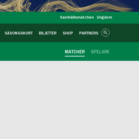
Samhällsmatchen
Ungdom
SÄSONGSKORT
BILJETTER
SHOP
PARTNERS
MATCHER
SPELARE